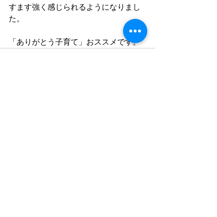
すます強く感じられるようになりまし
た。
「ありがとう子育て」おススメです。
すべて表示
最新記事