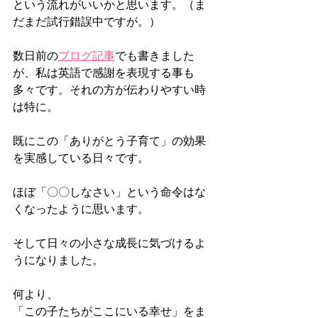
という流れがいいかと思います。（ま
だまだ試行錯誤中ですが。）
数日前の
ブログ記事
でも書きました
が、私は英語で感謝を表現する事も
多々です。それの方が伝わりやすい時
は特に。
既にこの「ありがとう子育て」の効果
を実感している日々です。
ほぼ「〇〇しなさい」という命令はな
くなったように思います。
そして日々の小さな成長に気づけるよ
うになりました。
何より、
「この子たちがここにいる幸せ」をま