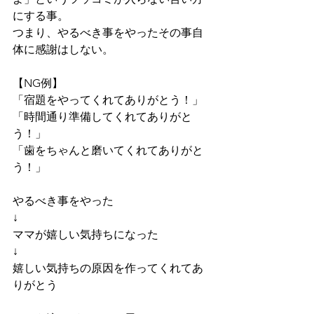
にする事。
つまり、やるべき事をやったその事自
体に感謝はしない。
【NG例】
「宿題をやってくれてありがとう！」
「時間通り準備してくれてありがと
う！」
「歯をちゃんと磨いてくれてありがと
う！」
やるべき事をやった
↓
ママが嬉しい気持ちになった
↓
嬉しい気持ちの原因を作ってくれてあ
りがとう