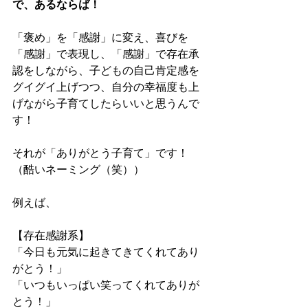
で、あるならば！
「褒め」を「感謝」に変え、喜びを
「感謝」で表現し、「感謝」で存在承
認をしながら、子どもの自己肯定感を
グイグイ上げつつ、自分の幸福度も上
げながら子育てしたらいいと思うんで
す！
それが「ありがとう子育て」です！
（酷いネーミング（笑））
例えば、
【存在感謝系】
「今日も元気に起きてきてくれてあり
がとう！」
「いつもいっぱい笑ってくれてありが
とう！」