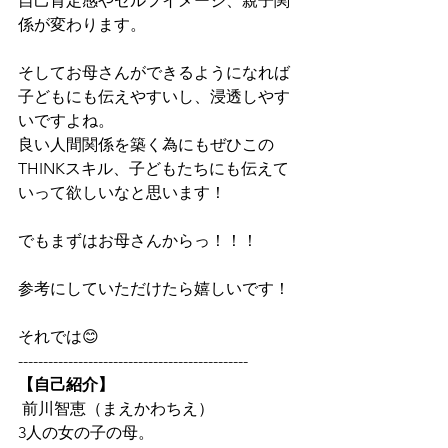
自己肯定感やセルフイメージ、親子関
係が変わります。
そしてお母さんができるようになれば
子どもにも伝えやすいし、浸透しやす
いですよね。
良い人間関係を築く為にもぜひこの
THINKスキル、子どもたちにも伝えて
いって欲しいなと思います！
でもまずはお母さんからっ！！！
参考にしていただけたら嬉しいです！
それでは😊
---------------------------------------------- 
【自己紹介】
 前川智恵（まえかわちえ） 
3人の女の子の母。 