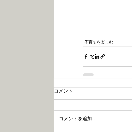
子育てを楽しむ
コメント
コメントを追加…