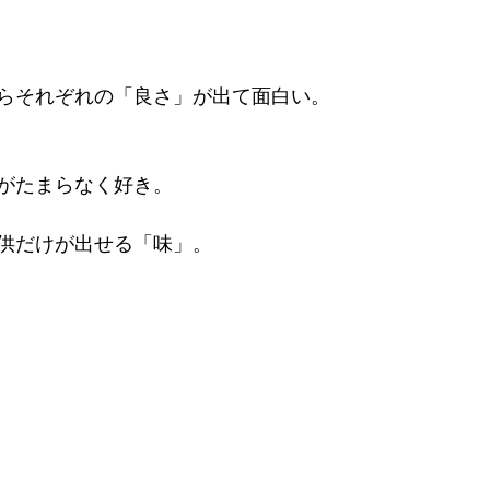
らそれぞれの「良さ」が出て面白い。
がたまらなく好き。
供だけが出せる「味」。