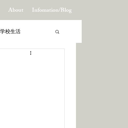
About
Infomation/Blog
学校生活
る子供たちを育てる