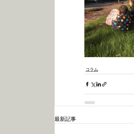
コラム
最新記事