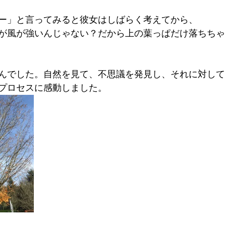
ー」と言ってみると彼女はしばらく考えてから、
が風が強いんじゃない？だから上の葉っぱだけ落ちちゃ
んでした。自然を見て、不思議を発見し、それに対して
プロセスに感動しました。