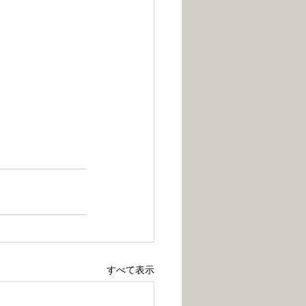
すべて表示