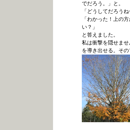
でだろう。」と。
「どうしてだろうね
「わかった！上の方
い？」
と答えました。
私は衝撃を隠せませ
を導き出せる。その