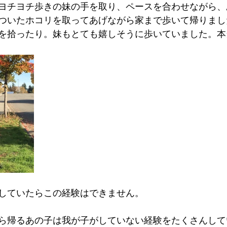
ヨチヨチ歩きの妹の手を取り、ペースを合わせながら、
ついたホコリを取ってあげながら家まで歩いて帰りまし
を拾ったり。妹もとても嬉しそうに歩いていました。本
していたらこの経験はできません。
ら帰るあの子は我が子がしていない経験をたくさんして