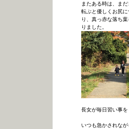
またある時は、まだ
転ぶと優しくお尻に
り、真っ赤な落ち葉
りました。
長女が毎日習い事を
いつも急かされなが