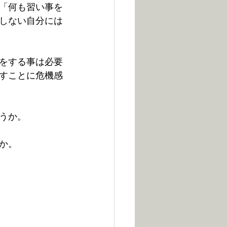
「何も習い事を
しない自分には
をする事は必要
すことに危機感
うか。
か。