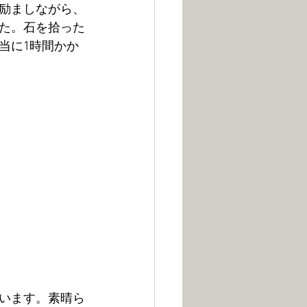
励ましながら、
た。石を拾った
当に1時間かか
います。素晴ら