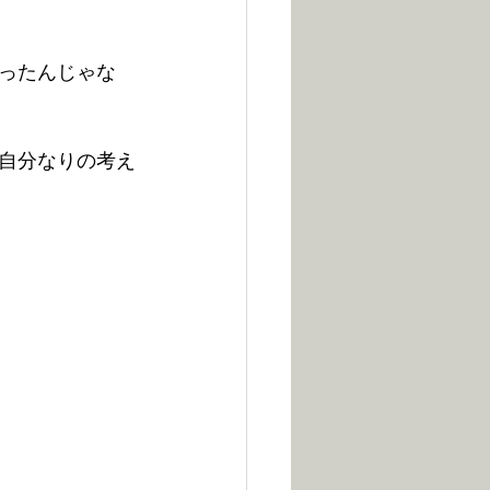
ったんじゃな
自分なりの考え