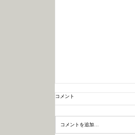
コメント
コメントを追加…