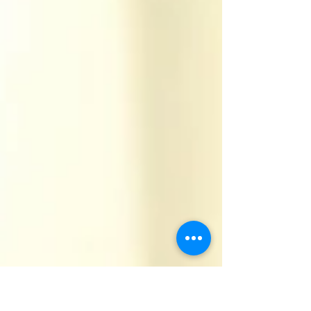
高いとは言えないし、2週間毎に...